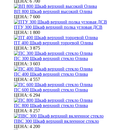
ЦЕНА:
6 700
ВП 800 Шкаф верхний высокий Олива
ЦЕНА:
7 600
ПТУ 300 Шкаф верхний полка угловая ДСВ
ЦЕНА:
1 800
ПТ 400 Шкаф верхний торцевой Олива
ЦЕНА:
3 875
ПС 300 Шкаф верхний стекло Олива
ЦЕНА:
3 603
ПС 400 Шкаф верхний стекло Олива
ЦЕНА:
4 557
ПС 600 Шкаф верхний стекло Олива
ЦЕНА:
6 294
ПС 800 Шкаф верхний стекло Олива
ЦЕНА:
8 257
ПВС 300 Шкаф верхний вклеенное стекло
ЦЕНА:
4 200