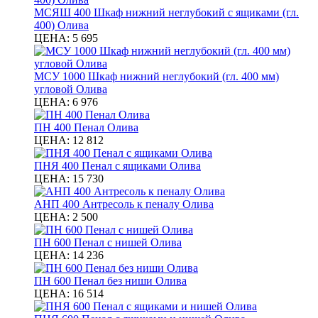
МСЯШ 400 Шкаф нижний неглубокий с ящиками (гл.
400) Олива
ЦЕНА:
5 695
МСУ 1000 Шкаф нижний неглубокий (гл. 400 мм)
угловой Олива
ЦЕНА:
6 976
ПН 400 Пенал Олива
ЦЕНА:
12 812
ПНЯ 400 Пенал с ящиками Олива
ЦЕНА:
15 730
АНП 400 Антресоль к пеналу Олива
ЦЕНА:
2 500
ПН 600 Пенал с нишей Олива
ЦЕНА:
14 236
ПН 600 Пенал без ниши Олива
ЦЕНА:
16 514