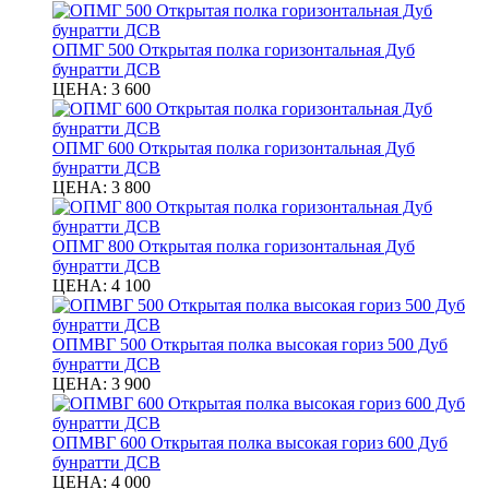
ОПМГ 500 Открытая полка горизонтальная Дуб
бунратти ДСВ
ЦЕНА:
3 600
ОПМГ 600 Открытая полка горизонтальная Дуб
бунратти ДСВ
ЦЕНА:
3 800
ОПМГ 800 Открытая полка горизонтальная Дуб
бунратти ДСВ
ЦЕНА:
4 100
ОПМВГ 500 Открытая полка высокая гориз 500 Дуб
бунратти ДСВ
ЦЕНА:
3 900
ОПМВГ 600 Открытая полка высокая гориз 600 Дуб
бунратти ДСВ
ЦЕНА:
4 000