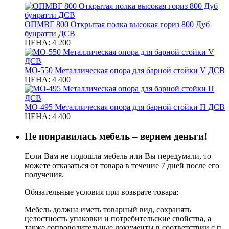
ОПМВГ 800 Открытая полка высокая гориз 800 Дуб
бунратти ДСВ
ЦЕНА:
4 200
МО-550 Металлическая опора для барной стойки V ДСВ
ЦЕНА:
4 400
МО-495 Металлическая опора для барной стойки П ДСВ
ЦЕНА:
4 400
Не понравилась мебель – вернем деньги!
Если Вам не подошла мебель или Вы передумали, то
можете отказаться от товара в течение 7 дней после его
получения.
Обязательные условия при возврате товара:
Мебель должна иметь товарный вид, сохранять
целостность упаковки и потребительские свойства, а
также сопроводительные документы в соответствии с п.