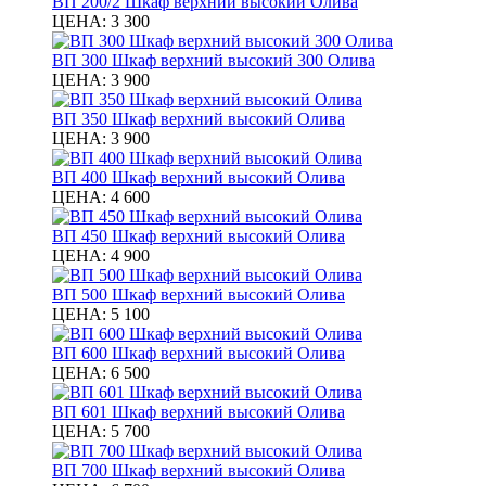
ВП 200/2 Шкаф верхний высокий Олива
ЦЕНА:
3 300
ВП 300 Шкаф верхний высокий 300 Олива
ЦЕНА:
3 900
ВП 350 Шкаф верхний высокий Олива
ЦЕНА:
3 900
ВП 400 Шкаф верхний высокий Олива
ЦЕНА:
4 600
ВП 450 Шкаф верхний высокий Олива
ЦЕНА:
4 900
ВП 500 Шкаф верхний высокий Олива
ЦЕНА:
5 100
ВП 600 Шкаф верхний высокий Олива
ЦЕНА:
6 500
ВП 601 Шкаф верхний высокий Олива
ЦЕНА:
5 700
ВП 700 Шкаф верхний высокий Олива