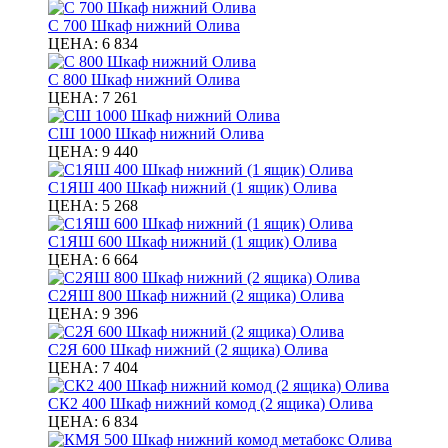
С 700 Шкаф нижний Олива
ЦЕНА:
6 834
С 800 Шкаф нижний Олива
ЦЕНА:
7 261
СШ 1000 Шкаф нижний Олива
ЦЕНА:
9 440
С1ЯШ 400 Шкаф нижний (1 ящик) Олива
ЦЕНА:
5 268
С1ЯШ 600 Шкаф нижний (1 ящик) Олива
ЦЕНА:
6 664
С2ЯШ 800 Шкаф нижний (2 ящика) Олива
ЦЕНА:
9 396
С2Я 600 Шкаф нижний (2 ящика) Олива
ЦЕНА:
7 404
СК2 400 Шкаф нижний комод (2 ящика) Олива
ЦЕНА:
6 834