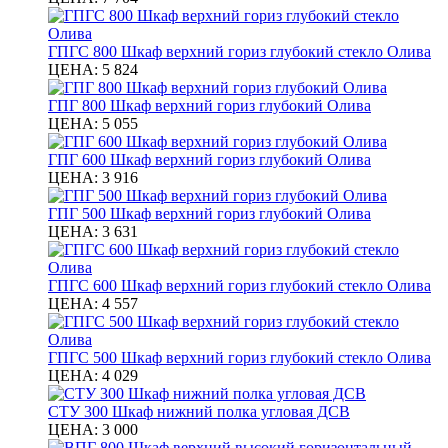
ГПГС 800 Шкаф верхний гориз глубокий стекло Олива
ЦЕНА:
5 824
ГПГ 800 Шкаф верхний гориз глубокий Олива
ЦЕНА:
5 055
ГПГ 600 Шкаф верхний гориз глубокий Олива
ЦЕНА:
3 916
ГПГ 500 Шкаф верхний гориз глубокий Олива
ЦЕНА:
3 631
ГПГС 600 Шкаф верхний гориз глубокий стекло Олива
ЦЕНА:
4 557
ГПГС 500 Шкаф верхний гориз глубокий стекло Олива
ЦЕНА:
4 029
СТУ 300 Шкаф нижний полка угловая ДСВ
ЦЕНА:
3 000