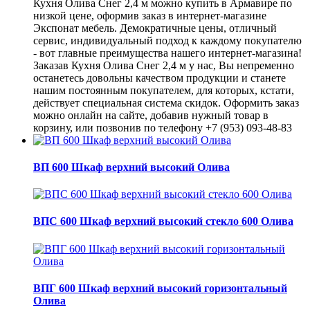
Кухня Олива Снег 2,4 м можно купить в Армавире по
низкой цене, оформив заказ в интернет-магазине
Экспонат мебель. Демократичные цены, отличный
сервис, индивидуальный подход к каждому покупателю
- вот главные преимущества нашего интернет-магазина!
Заказав Кухня Олива Снег 2,4 м у нас, Вы непременно
останетесь довольны качеством продукции и станете
нашим постоянным покупателем, для которых, кстати,
действует специальная система скидок. Оформить заказ
можно онлайн на сайте, добавив нужный товар в
корзину, или позвонив по телефону +7 (953) 093-48-83
ВП 600 Шкаф верхний высокий Олива
ВПС 600 Шкаф верхний высокий стекло 600 Олива
ВПГ 600 Шкаф верхний высокий горизонтальный
Олива