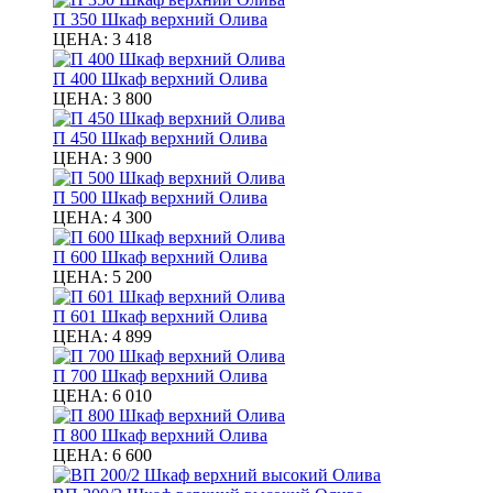
П 350 Шкаф верхний Олива
ЦЕНА:
3 418
П 400 Шкаф верхний Олива
ЦЕНА:
3 800
П 450 Шкаф верхний Олива
ЦЕНА:
3 900
П 500 Шкаф верхний Олива
ЦЕНА:
4 300
П 600 Шкаф верхний Олива
ЦЕНА:
5 200
П 601 Шкаф верхний Олива
ЦЕНА:
4 899
П 700 Шкаф верхний Олива
ЦЕНА:
6 010
П 800 Шкаф верхний Олива
ЦЕНА:
6 600