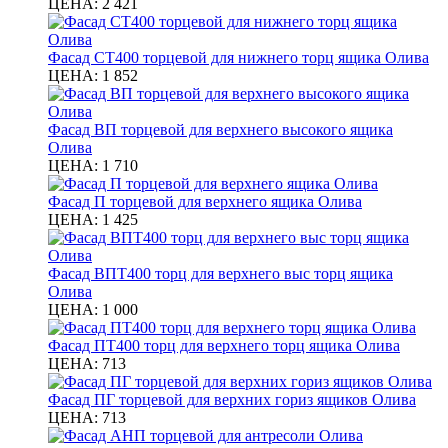
ЦЕНА:
2 421
Фасад СТ400 торцевой для нижнего торц ящика Олива
ЦЕНА:
1 852
Фасад ВП торцевой для верхнего высокого ящика
Олива
ЦЕНА:
1 710
Фасад П торцевой для верхнего ящика Олива
ЦЕНА:
1 425
Фасад ВПТ400 торц для верхнего выс торц ящика
Олива
ЦЕНА:
1 000
Фасад ПТ400 торц для верхнего торц ящика Олива
ЦЕНА:
713
Фасад ПГ торцевой для верхних гориз ящиков Олива
ЦЕНА:
713