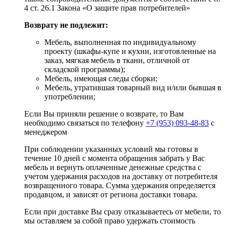
4 ст. 26.1 Закона «О защите прав потребителей»
Возврату не подлежит:
Мебель, выполненная по индивидуальному
проекту (шкафы-купе и кухни, изготовленные на
заказ, мягкая мебель в ткани, отличной от
складской программы);
Мебель, имеющая следы сборки;
Мебель, утратившая товарный вид и/или бывшая в
употреблении;
Если Вы приняли решение о возврате, то Вам
необходимо связаться по телефону
+7 (953) 093-48-83
с
менеджером
При соблюдении указанных условий мы готовы в
течение 10 дней с момента обращения забрать у Вас
мебель и вернуть оплаченные денежные средства с
учетом удержания расходов на доставку от потребителя
возвращенного товара. Сумма удержания определяется
продавцом, и зависят от региона доставки товара.
Если при доставке Вы сразу отказываетесь от мебели, то
мы оставляем за собой право удержать стоимость