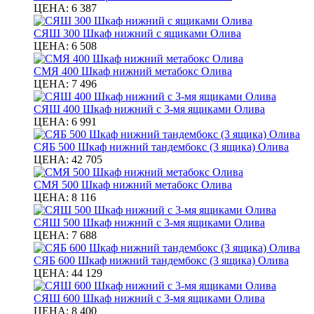
ЦЕНА:
6 387
СЯШ 300 Шкаф нижний с ящиками Олива
ЦЕНА:
6 508
СМЯ 400 Шкаф нижний метабокс Олива
ЦЕНА:
7 496
СЯШ 400 Шкаф нижний с 3-мя ящиками Олива
ЦЕНА:
6 991
СЯБ 500 Шкаф нижний тандембокс (3 ящика) Олива
ЦЕНА:
42 705
СМЯ 500 Шкаф нижний метабокс Олива
ЦЕНА:
8 116
СЯШ 500 Шкаф нижний с 3-мя ящиками Олива
ЦЕНА:
7 688
СЯБ 600 Шкаф нижний тандембокс (3 ящика) Олива
ЦЕНА:
44 129
СЯШ 600 Шкаф нижний с 3-мя ящиками Олива
ЦЕНА:
8 400