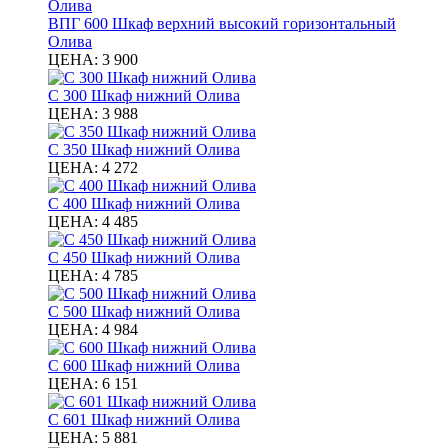
ВПГ 600 Шкаф верхний высокий горизонтальный
Олива
ЦЕНА:
3 900
С 300 Шкаф нижний Олива
ЦЕНА:
3 988
С 350 Шкаф нижний Олива
ЦЕНА:
4 272
С 400 Шкаф нижний Олива
ЦЕНА:
4 485
С 450 Шкаф нижний Олива
ЦЕНА:
4 785
С 500 Шкаф нижний Олива
ЦЕНА:
4 984
С 600 Шкаф нижний Олива
ЦЕНА:
6 151
С 601 Шкаф нижний Олива
ЦЕНА:
5 881