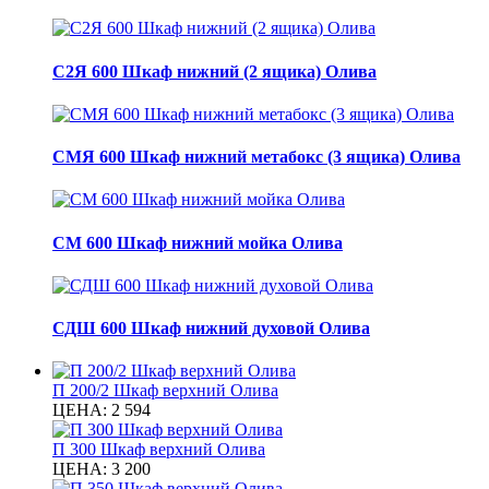
С2Я 600 Шкаф нижний (2 ящика) Олива
СМЯ 600 Шкаф нижний метабокс (3 ящика) Олива
СМ 600 Шкаф нижний мойка Олива
СДШ 600 Шкаф нижний духовой Олива
П 200/2 Шкаф верхний Олива
ЦЕНА:
2 594
П 300 Шкаф верхний Олива
ЦЕНА:
3 200