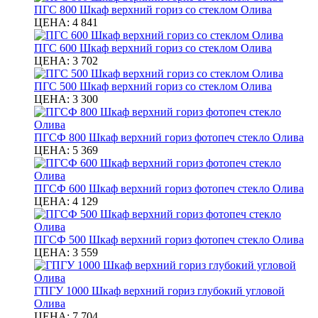
ПГС 800 Шкаф верхний гориз со стеклом Олива
ЦЕНА:
4 841
ПГС 600 Шкаф верхний гориз со стеклом Олива
ЦЕНА:
3 702
ПГС 500 Шкаф верхний гориз со стеклом Олива
ЦЕНА:
3 300
ПГСФ 800 Шкаф верхний гориз фотопеч стекло Олива
ЦЕНА:
5 369
ПГСФ 600 Шкаф верхний гориз фотопеч стекло Олива
ЦЕНА:
4 129
ПГСФ 500 Шкаф верхний гориз фотопеч стекло Олива
ЦЕНА:
3 559
ГПГУ 1000 Шкаф верхний гориз глубокий угловой
Олива
ЦЕНА:
7 704