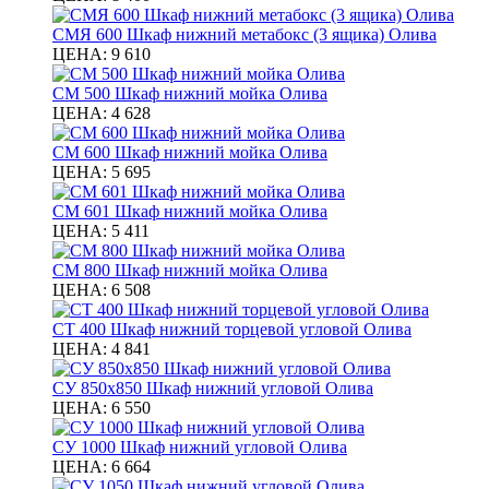
СМЯ 600 Шкаф нижний метабокс (3 ящика) Олива
ЦЕНА:
9 610
СМ 500 Шкаф нижний мойка Олива
ЦЕНА:
4 628
СМ 600 Шкаф нижний мойка Олива
ЦЕНА:
5 695
СМ 601 Шкаф нижний мойка Олива
ЦЕНА:
5 411
СМ 800 Шкаф нижний мойка Олива
ЦЕНА:
6 508
СТ 400 Шкаф нижний торцевой угловой Олива
ЦЕНА:
4 841
СУ 850х850 Шкаф нижний угловой Олива
ЦЕНА:
6 550
СУ 1000 Шкаф нижний угловой Олива
ЦЕНА:
6 664