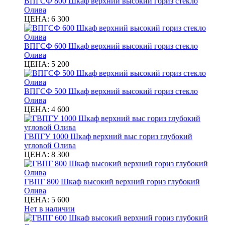
ВПГСФ 800 Шкаф верхний высокий гориз стекло
Олива
ЦЕНА:
6 300
ВПГСФ 600 Шкаф верхний высокий гориз стекло
Олива
ЦЕНА:
5 200
ВПГСФ 500 Шкаф верхний высокий гориз стекло
Олива
ЦЕНА:
4 600
ГВПГУ 1000 Шкаф верхний выс гориз глубокий
угловой Олива
ЦЕНА:
8 300
ГВПГ 800 Шкаф высокий верхний гориз глубокий
Олива
ЦЕНА:
5 600
Нет в наличии