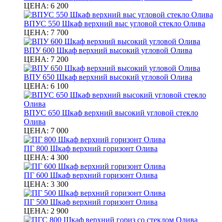
ЦЕНА:
6 200
ВПУС 550 Шкаф верхний выс угловой стекло Олива
ЦЕНА:
7 700
ВПУ 600 Шкаф верхний высокий угловой Олива
ЦЕНА:
7 200
ВПУ 650 Шкаф верхний высокий угловой Олива
ЦЕНА:
6 100
ВПУС 650 Шкаф верхний высокий угловой стекло
Олива
ЦЕНА:
7 000
ПГ 800 Шкаф верхний горизонт Олива
ЦЕНА:
4 300
ПГ 600 Шкаф верхний горизонт Олива
ЦЕНА:
3 300
ПГ 500 Шкаф верхний горизонт Олива
ЦЕНА:
2 900