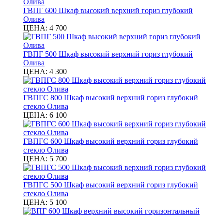
ГВПГ 600 Шкаф высокий верхний гориз глубокий
Олива
ЦЕНА:
4 700
ГВПГ 500 Шкаф высокий верхний гориз глубокий
Олива
ЦЕНА:
4 300
ГВПГС 800 Шкаф высокий верхний гориз глубокий
стекло Олива
ЦЕНА:
6 100
ГВПГС 600 Шкаф высокий верхний гориз глубокий
стекло Олива
ЦЕНА:
5 700
ГВПГС 500 Шкаф высокий верхний гориз глубокий
стекло Олива
ЦЕНА:
5 100