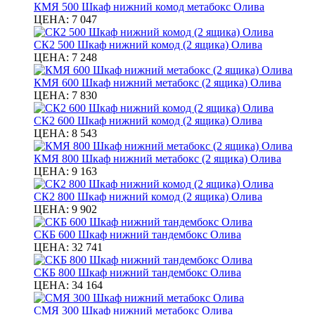
КМЯ 500 Шкаф нижний комод метабокс Олива
ЦЕНА:
7 047
СК2 500 Шкаф нижний комод (2 ящика) Олива
ЦЕНА:
7 248
КМЯ 600 Шкаф нижний метабокс (2 ящика) Олива
ЦЕНА:
7 830
СК2 600 Шкаф нижний комод (2 ящика) Олива
ЦЕНА:
8 543
КМЯ 800 Шкаф нижний метабокс (2 ящика) Олива
ЦЕНА:
9 163
СК2 800 Шкаф нижний комод (2 ящика) Олива
ЦЕНА:
9 902
СКБ 600 Шкаф нижний тандембокс Олива
ЦЕНА:
32 741
СКБ 800 Шкаф нижний тандембокс Олива
ЦЕНА:
34 164
СМЯ 300 Шкаф нижний метабокс Олива