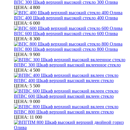
ВПС 300 Шкаф верхний высокий стекло 300 Олива
ЦЕНА:
4 800
ВПС 400 Шкаф верхний высокий стекло 400 Олива
ЦЕНА:
6 000
ВПС 600 Шкаф верхний высокий стекло 600 Олива
ЦЕНА:
8 300
ВПС 800 Шкаф верхний высокий стекло 800 Олива
ЦЕНА:
9 900
ВПВС 300 Шкаф верхний высокий вклеенное стекло
ЦЕНА:
4 500
ВПВС 400 Шкаф верхний высокий вклеен стекло
ЦЕНА:
5 500
ВПВС 600 Шкаф верхний высокий вклеен стекло
ЦЕНА:
9 000
ВПВС 800 Шкаф верхний высокий вклеен стекло
ЦЕНА:
11 000