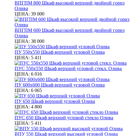
ВПГПМ 800 Шкаф высокий верхний двойной гориз
Олива
ЦЕНА:
39 000
ВПГПМ 600 Шкаф высокий верхний двойной гориз
Олива
ЦЕНА:
38 000
ПУ 550х550 Шкаф верхний угловой Олива
ЦЕНА:
5 411
ПУС 550х550 Шкаф верхний угловой стекл. Олива
ЦЕНА:
6 016
ПУ 600х600 Шкаф верхний угловой Олива
ЦЕНА:
6 065
ПУ 650 Шкаф верхний угловой Олива
ЦЕНА:
4 800
ПУС 650 Шкаф верхний угловой стекло Олива
ЦЕНА:
5 411
ВПУ 550 Шкаф верхний высокий угловой Олива