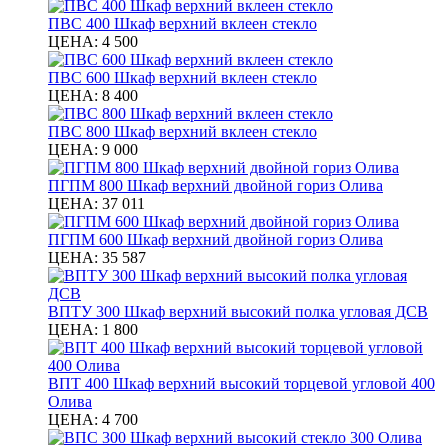
ПВС 400 Шкаф верхний вклеен стекло
ЦЕНА:
4 500
ПВС 600 Шкаф верхний вклеен стекло
ЦЕНА:
8 400
ПВС 800 Шкаф верхний вклеен стекло
ЦЕНА:
9 000
ПГПМ 800 Шкаф верхний двойной гориз Олива
ЦЕНА:
37 011
ПГПМ 600 Шкаф верхний двойной гориз Олива
ЦЕНА:
35 587
ВПТУ 300 Шкаф верхний высокий полка угловая ДСВ
ЦЕНА:
1 800
ВПТ 400 Шкаф верхний высокий торцевой угловой 400
Олива
ЦЕНА:
4 700