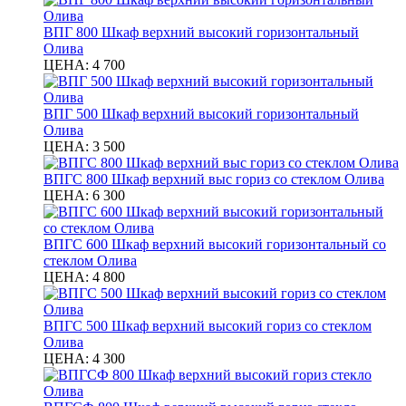
ВПГ 800 Шкаф верхний высокий горизонтальный
Олива
ЦЕНА:
4 700
ВПГ 500 Шкаф верхний высокий горизонтальный
Олива
ЦЕНА:
3 500
ВПГС 800 Шкаф верхний выс гориз со стеклом Олива
ЦЕНА:
6 300
ВПГС 600 Шкаф верхний высокий горизонтальный со
стеклом Олива
ЦЕНА:
4 800
ВПГС 500 Шкаф верхний высокий гориз со стеклом
Олива
ЦЕНА:
4 300