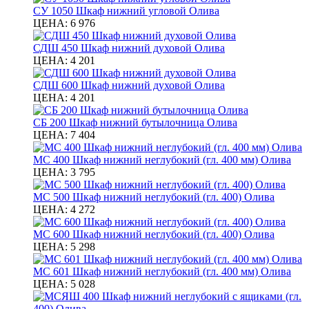
СУ 1050 Шкаф нижний угловой Олива
ЦЕНА:
6 976
СДШ 450 Шкаф нижний духовой Олива
ЦЕНА:
4 201
СДШ 600 Шкаф нижний духовой Олива
ЦЕНА:
4 201
СБ 200 Шкаф нижний бутылочница Олива
ЦЕНА:
7 404
МС 400 Шкаф нижний неглубокий (гл. 400 мм) Олива
ЦЕНА:
3 795
МС 500 Шкаф нижний неглубокий (гл. 400) Олива
ЦЕНА:
4 272
МС 600 Шкаф нижний неглубокий (гл. 400) Олива
ЦЕНА:
5 298
МС 601 Шкаф нижний неглубокий (гл. 400 мм) Олива
ЦЕНА:
5 028