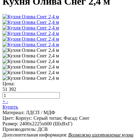
Кухня Олива Снег 2,4 м
Цена:
51 392
+
-
Купить
Материал:
ЛДСП / МДФ
Цвет:
Корпус: Серый титан; Фасад: Снег
Размер:
2400х2225х600 (ШхВхГ)
Производитель:
ДСВ
Дополнительная информация:
Возможно изготовление кухни