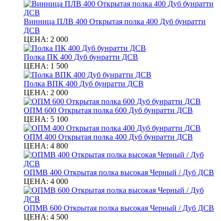
Винница ПЛВ 400 Открытая полка 400 Дуб бунратти
ДСВ
ЦЕНА:
2 000
Полка ПК 400 Дуб бунратти ДСВ
ЦЕНА:
1 500
Полка ВПК 400 Дуб бунратти ДСВ
ЦЕНА:
2 000
ОПМ 600 Открытая полка 600 Дуб бунратти ДСВ
ЦЕНА:
5 100
ОПМ 400 Открытая полка 400 Дуб бунратти ДСВ
ЦЕНА:
4 800
ОПМВ 400 Открытая полка высокая Черный / Дуб ДСВ
ЦЕНА:
4 000
ОПМВ 600 Открытая полка высокая Черный / Дуб ДСВ
ЦЕНА:
4 500