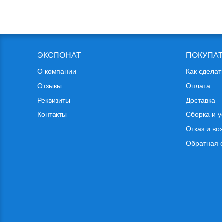
ЭКСПОНАТ
ПОКУПА
О компании
Как сделат
Отзывы
Оплата
Реквизиты
Доставка
Контакты
Сборка и у
Отказ и во
Обратная 