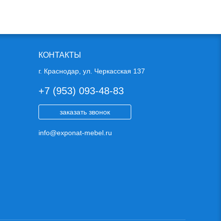
КОНТАКТЫ
г. Краснодар, ул. Черкасская 137
+7 (953) 093-48-83
заказать звонок
info@exponat-mebel.ru