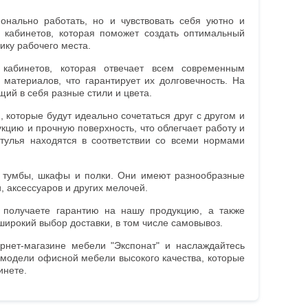
онально работать, но и чувствовать себя уютно и
 кабинетов, которая поможет создать оптимальный
мику рабочего места.
кабинетов, которая отвечает всем современным
 материалов, что гарантирует их долговечность. На
ий в себя разные стили и цвета.
 которые будут идеально сочетаться друг с другом и
кцию и прочную поверхность, что облегчает работу и
тулья находятся в соответствии со всеми нормами
к тумбы, шкафы и полки. Они имеют разнообразные
, аксессуаров и других мелочей.
 получаете гарантию на нашу продукцию, а также
ирокий выбор доставки, в том числе самовывоз.
рнет-магазине мебели "Экспонат" и наслаждайтесь
 модели офисной мебели высокого качества, которые
инете.