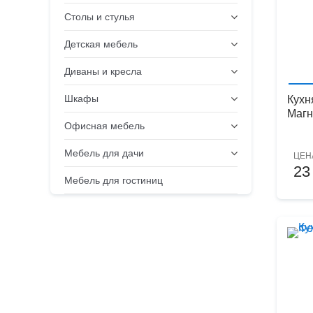
Столы и стулья
Детская мебель
Диваны и кресла
Шкафы
Кухн
Магн
Офисная мебель
Мебель для дачи
ЦЕН
23
Мебель для гостиниц