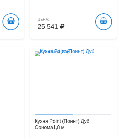
ЦЕНА:
25 541
Кухня Point (Поинт) Дуб
Сонома1,8 м