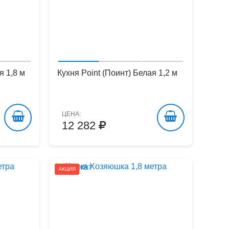
я 1,8 м
Кухня Point (Поинт) Белая 1,2 м
ЦЕНА:
12 282
АКЦИЯ