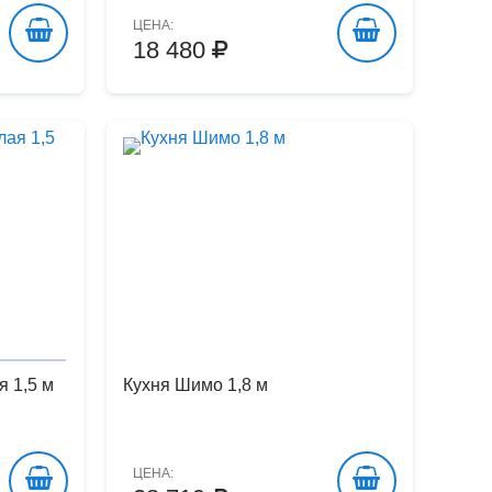
ЦЕНА:
18 480
я 1,5 м
Кухня Шимо 1,8 м
ЦЕНА: