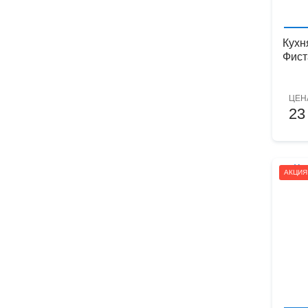
Кухн
Фист
ЦЕН
23
АКЦИЯ