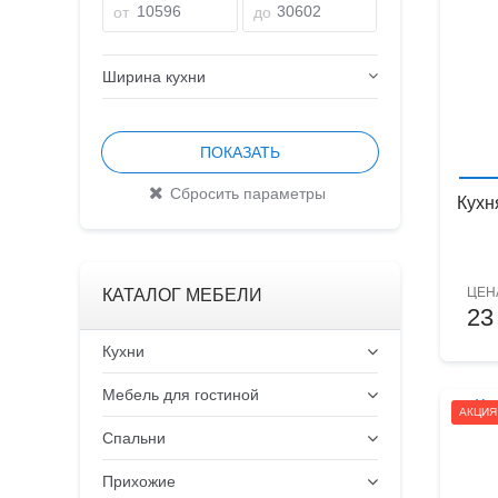
от
до
Ширина кухни
Кухн
ЦЕН
КАТАЛОГ МЕБЕЛИ
23
Кухни
Мебель для гостиной
АКЦИЯ
Спальни
Прихожие