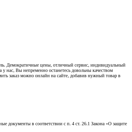
ель. Демократичные цены, отличный сервис, индивидуальный
 у нас, Вы непременно останетесь довольны качеством
ить заказ можно онлайн на сайте, добавив нужный товар в
е документы в соответствии с п. 4 ст. 26.1 Закона «О защите