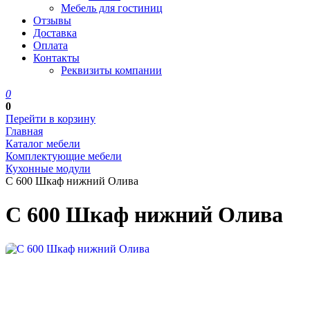
Мебель для гостиниц
Отзывы
Доставка
Оплата
Контакты
Реквизиты компании
0
0
Перейти в корзину
Главная
Каталог мебели
Комплектующие мебели
Кухонные модули
С 600 Шкаф нижний Олива
С 600 Шкаф нижний Олива