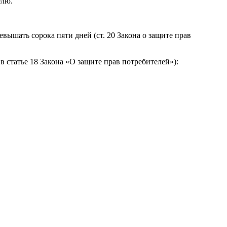
елю.
вышать сорока пяти дней (ст. 20 Закона о защите прав
 статье 18 Закона «О защите прав потребителей»):