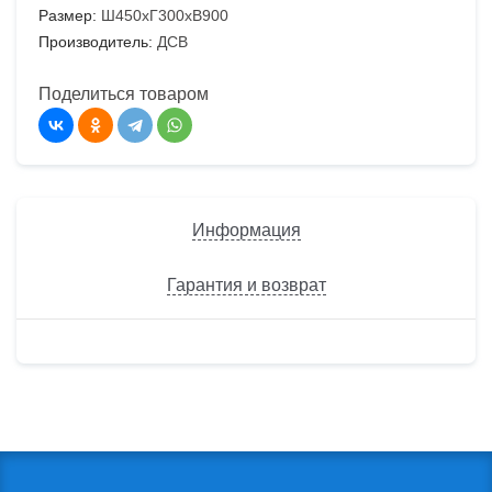
Размер:
Ш450хГ300хВ900
Производитель:
ДСВ
Поделиться товаром
Информация
Гарантия и возврат