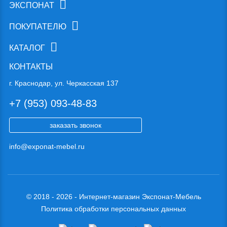
ЭКСПОНАТ
ПОКУПАТЕЛЮ
КАТАЛОГ
КОНТАКТЫ
г. Краснодар, ул. Черкасская 137
+7 (953) 093-48-83
заказать звонок
info@exponat-mebel.ru
© 2018 - 2026 - Интернет-магазин Экспонат-Мебель
Политика обработки персональных данных