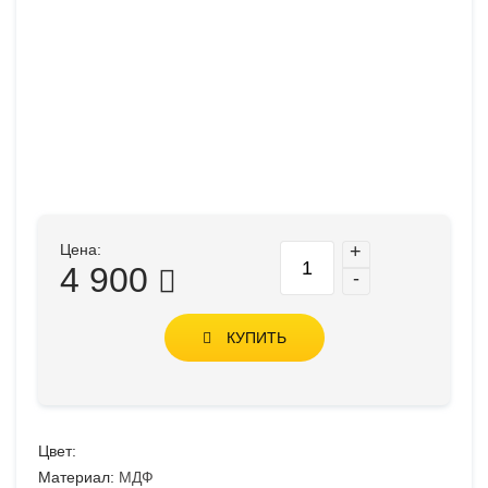
Цена:
+
4 900
-
КУПИТЬ
Цвет:
Материал:
МДФ