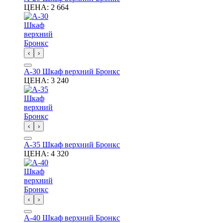
ЦЕНА:
2 664
‹
›
А-30 Шкаф верхний Бронкс
ЦЕНА:
3 240
‹
›
А-35 Шкаф верхний Бронкс
ЦЕНА:
4 320
‹
›
А-40 Шкаф верхний Бронкс