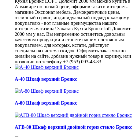
Кухня Бронкс LOFT Доломит 2000 мм можно купить в
Армавире по низкой цене, оформив заказ в интернет-
магазине Экспонат мебель. Демократичные цены,
отличный сервис, индивидуальный подход к каждому
покупателю - вот главные преимущества нашего
интернет-магазина! Заказав Кухня Бронкс loft Доломит
2000 мм у нас, Вы непременно останетесь довольны
качеством продукции и станете нашим постоянным
покупателем, для которых, кстати, действует
специальная система скидок. Оформить заказ можно
онлайн на сайте, добавив нужный товар в корзину, или
позвонив по телефону +7 (953) 093-48-83
А-40 Шкаф верхний Бронкс
А-80 Шкаф верхний Бронкс
АГВ-80 Шкаф верхний двойной гориз стекло Бронкс