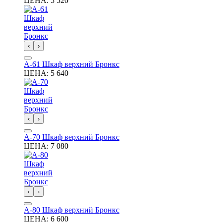
ЦЕНА:
5 520
‹
›
А-61 Шкаф верхний Бронкс
ЦЕНА:
5 640
‹
›
А-70 Шкаф верхний Бронкс
ЦЕНА:
7 080
‹
›
А-80 Шкаф верхний Бронкс
ЦЕНА:
6 600