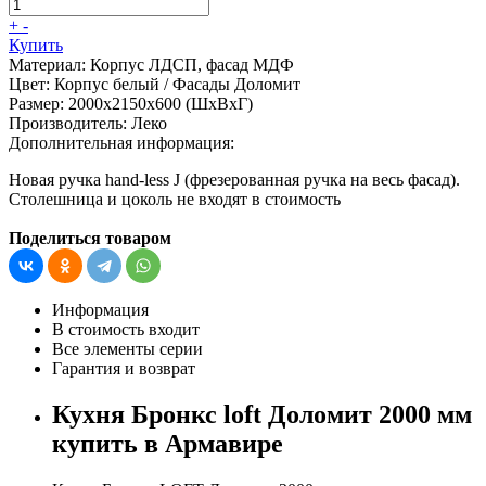
+
-
Купить
Материал:
Корпус ЛДСП, фасад МДФ
Цвет:
Корпус белый / Фасады Доломит
Размер:
2000х2150х600 (ШхВхГ)
Производитель:
Леко
Дополнительная информация:
Новая ручка hand-less J (фрезерованная ручка на весь фасад).
Столешница и цоколь не входят в стоимость
Поделиться товаром
Информация
В стоимость входит
Все элементы серии
Гарантия и возврат
Кухня Бронкс loft Доломит 2000 мм
купить в Армавире