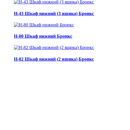
Н-43 Шкаф нижний (3 ящика) Бронкс
Н-80 Шкаф нижний Бронкс
Н-82 Шкаф нижний (2 ящика) Бронкс