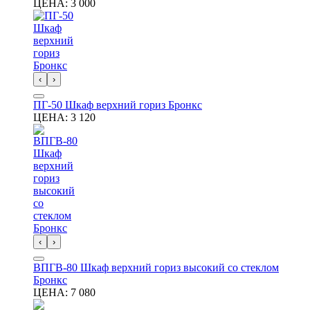
ЦЕНА:
3 000
‹
›
ПГ-50 Шкаф верхний гориз Бронкс
ЦЕНА:
3 120
‹
›
ВПГВ-80 Шкаф верхний гориз высокий со стеклом
Бронкс
ЦЕНА:
7 080