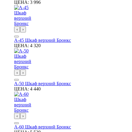
ЦЕНА:
3 996
‹
›
А-45 Шкаф верхний Бронкс
ЦЕНА:
4 320
‹
›
А-50 Шкаф верхний Бронкс
ЦЕНА:
4 440
‹
›
А-60 Шкаф верхний Бронкс