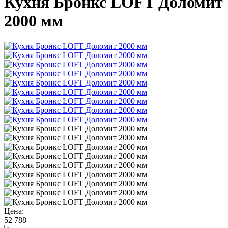
Кухня Бронкс LOFT Доломит
2000 мм
Цена:
52 788