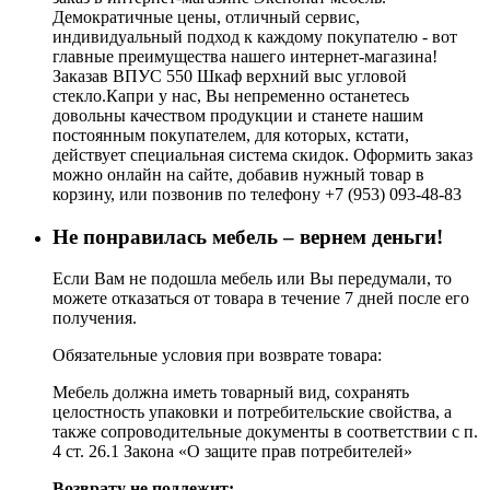
Демократичные цены, отличный сервис,
индивидуальный подход к каждому покупателю - вот
главные преимущества нашего интернет-магазина!
Заказав ВПУС 550 Шкаф верхний выс угловой
стекло.Капри у нас, Вы непременно останетесь
довольны качеством продукции и станете нашим
постоянным покупателем, для которых, кстати,
действует специальная система скидок. Оформить заказ
можно онлайн на сайте, добавив нужный товар в
корзину, или позвонив по телефону +7 (953) 093-48-83
Не понравилась мебель – вернем деньги!
Если Вам не подошла мебель или Вы передумали, то
можете отказаться от товара в течение 7 дней после его
получения.
Обязательные условия при возврате товара:
Мебель должна иметь товарный вид, сохранять
целостность упаковки и потребительские свойства, а
также сопроводительные документы в соответствии с п.
4 ст. 26.1 Закона «О защите прав потребителей»
Возврату не подлежит: