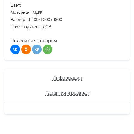
Цвет:
Материал:
МДФ
Размер:
Ш400хГ300хВ900
Производитель:
ДСВ
Поделиться товаром
Информация
Гарантия и возврат