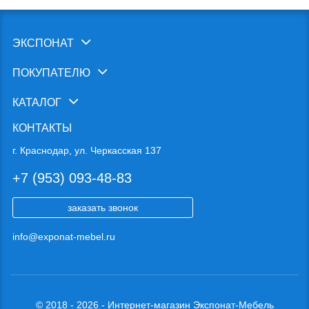
ЭКСПОНАТ
ПОКУПАТЕЛЮ
КАТАЛОГ
КОНТАКТЫ
г. Краснодар, ул. Черкасская 137
+7 (953) 093-48-83
заказать звонок
info@exponat-mebel.ru
© 2018 - 2026 - Интернет-магазин Экспонат-Мебель