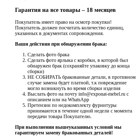
Гарантия на все товары – 18 месяцев
Покупатель имеет право на осмотр покупки!
Покупатель должен посчитать количество единиц,
указанных в документах сопровождения.
Ваши действия при обнаружении брака:
Сделать фото брака
Сделать фото ярлыка с коробки, в которой был
обнаружен брак (сохраняйте упаковку до конца
сборки)
НЕ СОБИРАТЬ бракованные детали, в противном
случае замена будет платной, т.к повреждение
могло возникнуть во время сборки изделия
Выслать фото на почту info@exponat-mebel.ru с
описанием или на WhatsApp
Претензии по недокомплекту фурнитуры
принимаются в течение одной недели с момента
передачи товара Покупателю.
При выполнении вышеуказанных условий мы
гарантируем замену бракованных деталей!