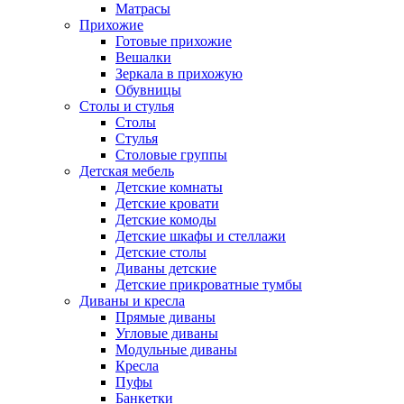
Матрасы
Прихожие
Готовые прихожие
Вешалки
Зеркала в прихожую
Обувницы
Столы и стулья
Столы
Стулья
Столовые группы
Детская мебель
Детские комнаты
Детские кровати
Детские комоды
Детские шкафы и стеллажи
Детские столы
Диваны детские
Детские прикроватные тумбы
Диваны и кресла
Прямые диваны
Угловые диваны
Модульные диваны
Кресла
Пуфы
Банкетки