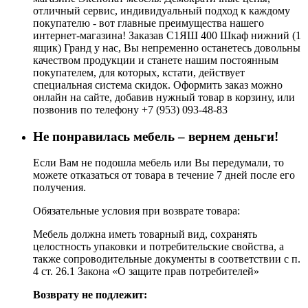
отличный сервис, индивидуальный подход к каждому
покупателю - вот главные преимущества нашего
интернет-магазина! Заказав С1ЯШ 400 Шкаф нижний (1
ящик) Гранд у нас, Вы непременно останетесь довольны
качеством продукции и станете нашим постоянным
покупателем, для которых, кстати, действует
специальная система скидок. Оформить заказ можно
онлайн на сайте, добавив нужный товар в корзину, или
позвонив по телефону +7 (953) 093-48-83
Не понравилась мебель – вернем деньги!
Если Вам не подошла мебель или Вы передумали, то
можете отказаться от товара в течение 7 дней после его
получения.
Обязательные условия при возврате товара:
Мебель должна иметь товарный вид, сохранять
целостность упаковки и потребительские свойства, а
также сопроводительные документы в соответствии с п.
4 ст. 26.1 Закона «О защите прав потребителей»
Возврату не подлежит: