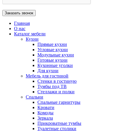
Главная
О нас
Каталог мебели
Кухни
Прямые кухни
Угловые кухни
Модульные кухни
Готовые кухни
Кухонные уголки
Для кухни
Мебель для гостиной
Стенки в гостиную
Тумбы под ТВ
Стеллажи и полки
Спальни
Спальные гарнитуры
Кровати
Комоды
Зеркала
Прикроватные тумбы
Туалетные столики