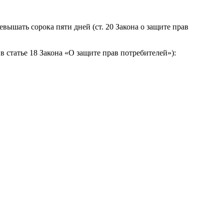
вышать сорока пяти дней (ст. 20 Закона о защите прав
 статье 18 Закона «О защите прав потребителей»):