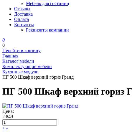
Мебель для гостиниц
Отзывы
Доставка
Оплата
Контакты
Реквизиты компании
0
0
Перейти в корзину
Главная
Каталог мебели
Комплектующие мебели
Кухонные модули
ПГ 500 Шкаф верхний гориз Гранд
ПГ 500 Шкаф верхний гориз 
Цена:
2 849
+
-