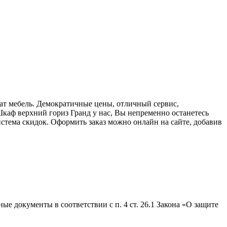
ат мебель. Демократичные цены, отличный сервис,
каф верхний гориз Гранд у нас, Вы непременно останетесь
стема скидок. Оформить заказ можно онлайн на сайте, добавив
е документы в соответствии с п. 4 ст. 26.1 Закона «О защите