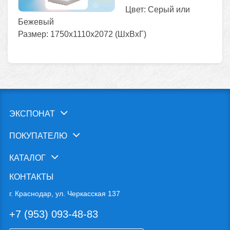
Цвет: Серый или
Бежевый
Размер: 1750х1110х2072 (ШхВхГ)
ЭКСПОНАТ
ПОКУПАТЕЛЮ
КАТАЛОГ
КОНТАКТЫ
г. Краснодар, ул. Черкасская 137
+7 (953) 093-48-83