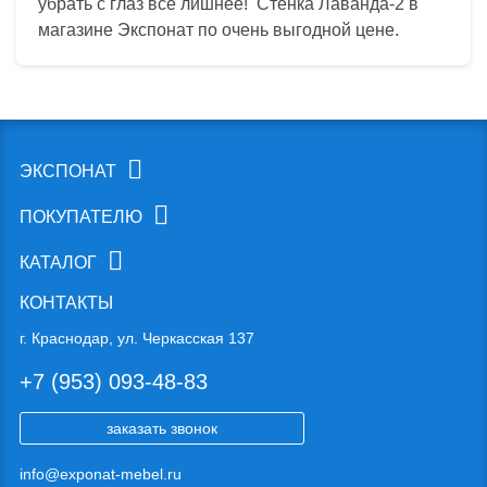
убрать с глаз все лишнее! Стенка Лаванда-2 в
магазине Экспонат по очень выгодной цене.
ЭКСПОНАТ
ПОКУПАТЕЛЮ
КАТАЛОГ
КОНТАКТЫ
г. Краснодар, ул. Черкасская 137
+7 (953) 093-48-83
заказать звонок
info@exponat-mebel.ru