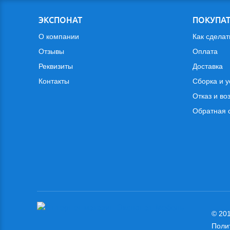
ЭКСПОНАТ
ПОКУПА
О компании
Как сделат
Отзывы
Оплата
Реквизиты
Доставка
Контакты
Сборка и у
Отказ и во
Обратная 
© 201
Поли