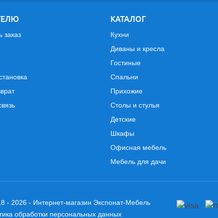
ТЕЛЮ
КАТАЛОГ
ь заказ
Кухни
Диваны и кресла
Гостиные
становка
Спальни
зврат
Прихожие
связь
Столы и стулья
Детские
Шкафы
Офисная мебель
Мебель для дачи
8 - 2026 - Интернет-магазин Экспонат-Мебель
тика обработки персональных данных