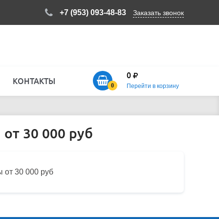
+7 (953) 093-48-83
Заказать звонок
0
КОНТАКТЫ
0
Перейти в корзину
 от 30 000 руб
 от 30 000 руб