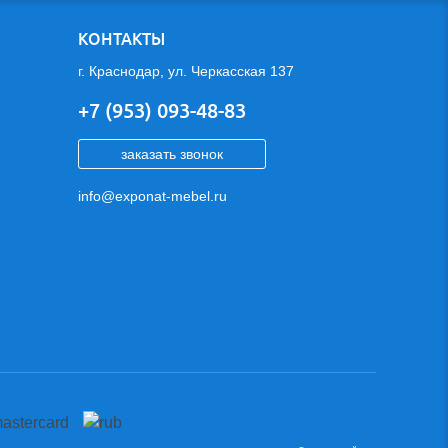
КОНТАКТЫ
г. Краснодар, ул. Черкасская 137
+7 (953) 093-48-83
заказать звонок
info@exponat-mebel.ru