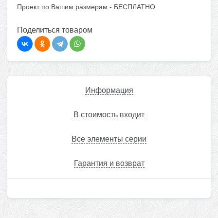
Проект по Вашим размерам -
БЕСПЛАТНО
Поделиться товаром
Информация
В стоимость входит
Все элементы серии
Гарантия и возврат