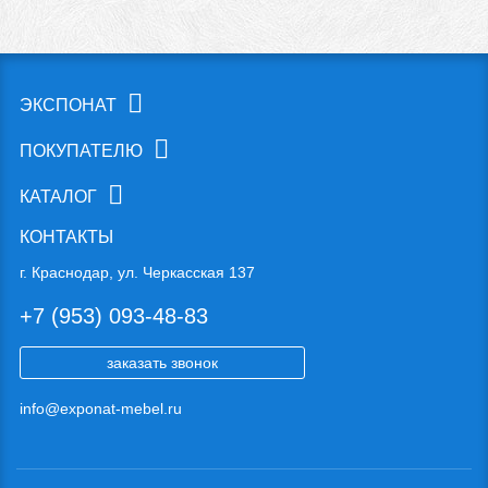
ЭКСПОНАТ
ПОКУПАТЕЛЮ
КАТАЛОГ
КОНТАКТЫ
г. Краснодар, ул. Черкасская 137
+7 (953) 093-48-83
заказать звонок
info@exponat-mebel.ru