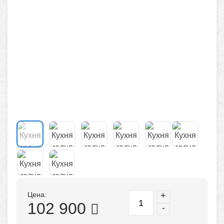
Цена:
+
102 900
-