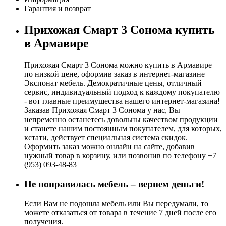
Гарантия и возврат
Прихожая Смарт 3 Сонома купить
в Армавире
Прихожая Смарт 3 Сонома можно купить в Армавире
по низкой цене, оформив заказ в интернет-магазине
Экспонат мебель. Демократичные цены, отличный
сервис, индивидуальный подход к каждому покупателю
- вот главные преимущества нашего интернет-магазина!
Заказав Прихожая Смарт 3 Сонома у нас, Вы
непременно останетесь довольны качеством продукции
и станете нашим постоянным покупателем, для которых,
кстати, действует специальная система скидок.
Оформить заказ можно онлайн на сайте, добавив
нужный товар в корзину, или позвонив по телефону +7
(953) 093-48-83
Не понравилась мебель – вернем деньги!
Если Вам не подошла мебель или Вы передумали, то
можете отказаться от товара в течение 7 дней после его
получения.