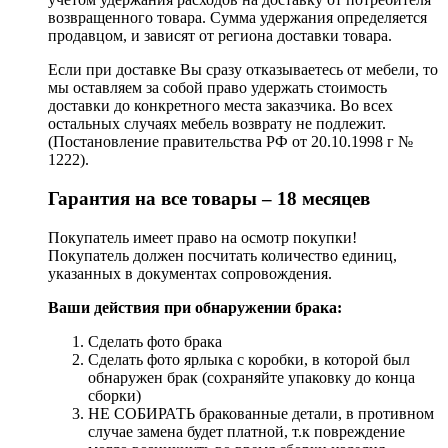
возвращенного товара. Сумма удержания определяется
продавцом, и зависят от региона доставки товара.
Если при доставке Вы сразу отказываетесь от мебели, то
мы оставляем за собой право удержать стоимость
доставки до конкретного места заказчика. Во всех
остальных случаях мебель возврату не подлежит.
(Постановление правительства РФ от 20.10.1998 г №
1222).
Гарантия на все товары – 18 месяцев
Покупатель имеет право на осмотр покупки!
Покупатель должен посчитать количество единиц,
указанных в документах сопровождения.
Ваши действия при обнаружении брака:
Сделать фото брака
Сделать фото ярлыка с коробки, в которой был
обнаружен брак (сохраняйте упаковку до конца
сборки)
НЕ СОБИРАТЬ бракованные детали, в противном
случае замена будет платной, т.к повреждение