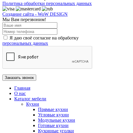
Политика обработки персональных данных
Создание сайта - WoW DESIGN
Мы Вам перезвоним!
Я даю своё согласие на обработку
персональных данных
Главная
О нас
Каталог мебели
Кухни
Прямые кухни
Угловые кухни
Модульные кухни
Готовые кухни
Кухонные уголки