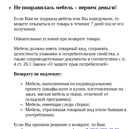
Не понравилась мебель – вернем деньги!
Если Вам не подошла мебель или Вы передумали, то
можете отказаться от товара в течение 7 дней после его
получения.
Обязательные условия при возврате товара:
Мебель должна иметь товарный вид, сохранять
целостность упаковки и потребительские свойства, а
также сопроводительные документы в соответствии с п.
4 ст. 26.1 Закона «О защите прав потребителей»
Возврату не подлежит:
Мебель, выполненная по индивидуальному
проекту (шкафы-купе и кухни, изготовленные на
заказ, мягкая мебель в ткани, отличной от
складской программы);
Мебель, имеющая следы сборки;
Мебель, утратившая товарный вид и/или бывшая в
употреблении;
Если Вы приняли решение о возврате, то Вам