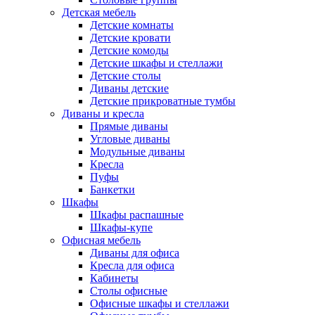
Детская мебель
Детские комнаты
Детские кровати
Детские комоды
Детские шкафы и стеллажи
Детские столы
Диваны детские
Детские прикроватные тумбы
Диваны и кресла
Прямые диваны
Угловые диваны
Модульные диваны
Кресла
Пуфы
Банкетки
Шкафы
Шкафы распашные
Шкафы-купе
Офисная мебель
Диваны для офиса
Кресла для офиса
Кабинеты
Столы офисные
Офисные шкафы и стеллажи