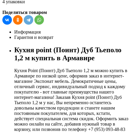
4 упаковки
Поделиться товаром
Информация
Гарантия и возврат
Кухня point (Поинт) Дуб Тьеполо
1,2 м купить в Армавире
Кухня Point (Поинт) Дуб Тьеполо 1,2 м можно купить в
Армавире по низкой цене, оформив заказ в интернет-
магазине Экспонат мебель. Демократичные цены,
отличный сервис, индивидуальный подход к каждому
покупателю - вот главные преимущества нашего
интернет-магазина! Заказав Кухня point (Поинт) Дуб
Тьеполо 1,2 м у нас, Вы непременно останетесь
довольны качеством продукции и станете нашим
постоянным покупателем, для которых, кстати,
действует специальная система скидок. Оформить заказ
можно онлайн на сайте, добавив нужный товар в
корзину, или позвонив по телефону +7 (953) 093-48-83