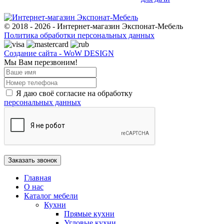
© 2018 - 2026 - Интернет-магазин Экспонат-Мебель
Политика обработки персональных данных
Создание сайта - WoW DESIGN
Мы Вам перезвоним!
Я даю своё согласие на обработку
персональных данных
Главная
О нас
Каталог мебели
Кухни
Прямые кухни
Угловые кухни