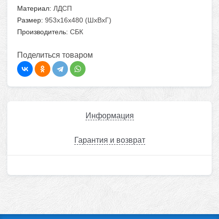
Материал:
ЛДСП
Размер:
953х16х480 (ШхВхГ)
Производитель:
СБК
Поделиться товаром
Информация
Гарантия и возврат