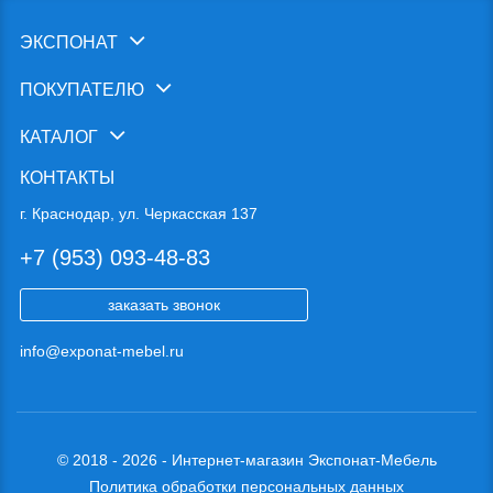
ЭКСПОНАТ
ПОКУПАТЕЛЮ
КАТАЛОГ
КОНТАКТЫ
г. Краснодар, ул. Черкасская 137
+7 (953) 093-48-83
заказать звонок
info@exponat-mebel.ru
© 2018 - 2026 - Интернет-магазин Экспонат-Мебель
Политика обработки персональных данных