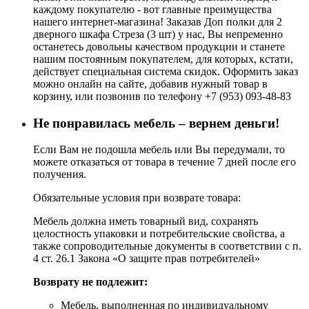
каждому покупателю - вот главные преимущества
нашего интернет-магазина! Заказав Доп полки для 2
дверного шкафа Стреза (3 шт) у нас, Вы непременно
останетесь довольны качеством продукции и станете
нашим постоянным покупателем, для которых, кстати,
действует специальная система скидок. Оформить заказ
можно онлайн на сайте, добавив нужный товар в
корзину, или позвонив по телефону +7 (953) 093-48-83
Не понравилась мебель – вернем деньги!
Если Вам не подошла мебель или Вы передумали, то
можете отказаться от товара в течение 7 дней после его
получения.
Обязательные условия при возврате товара:
Мебель должна иметь товарный вид, сохранять
целостность упаковки и потребительские свойства, а
также сопроводительные документы в соответствии с п.
4 ст. 26.1 Закона «О защите прав потребителей»
Возврату не подлежит:
Мебель, выполненная по индивидуальному