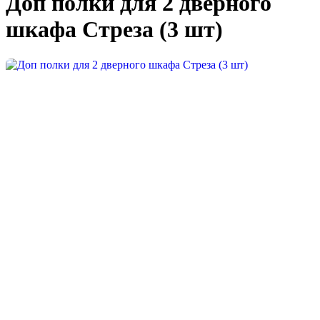
Доп полки для 2 дверного
шкафа Стреза (3 шт)