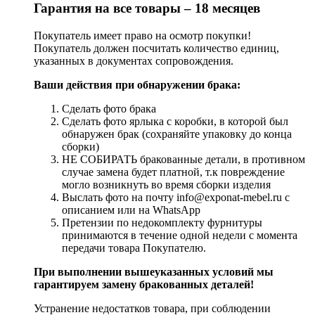
Гарантия на все товары – 18 месяцев
Покупатель имеет право на осмотр покупки!
Покупатель должен посчитать количество единиц,
указанных в документах сопровождения.
Ваши действия при обнаружении брака:
Сделать фото брака
Сделать фото ярлыка с коробки, в которой был
обнаружен брак (сохраняйте упаковку до конца
сборки)
НЕ СОБИРАТЬ бракованные детали, в противном
случае замена будет платной, т.к повреждение
могло возникнуть во время сборки изделия
Выслать фото на почту info@exponat-mebel.ru с
описанием или на WhatsApp
Претензии по недокомплекту фурнитуры
принимаются в течение одной недели с момента
передачи товара Покупателю.
При выполнении вышеуказанных условий мы
гарантируем замену бракованных деталей!
Устранение недостатков товара, при соблюдении