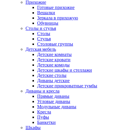
Прихожие
Готовые прихожие
Вешалки
Зеркала в прихожую
Обувницы
Столы и стулья
Столы
Стулья
Столовые группы
Детская мебель
Детские комнаты
Детские кровати
Детские комоды
Детские шкафы и стеллажи
Детские столы
Диваны детские
Детские прикроватные тумбы
Диваны и кресла
Прямые диваны
Угловые диваны
Модульные диваны
Кресла
Пуфы
Банкетки
Шкафы