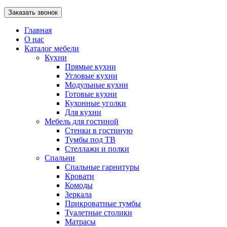
Главная
О нас
Каталог мебели
Кухни
Прямые кухни
Угловые кухни
Модульные кухни
Готовые кухни
Кухонные уголки
Для кухни
Мебель для гостиной
Стенки в гостиную
Тумбы под ТВ
Стеллажи и полки
Спальни
Спальные гарнитуры
Кровати
Комоды
Зеркала
Прикроватные тумбы
Туалетные столики
Матрасы