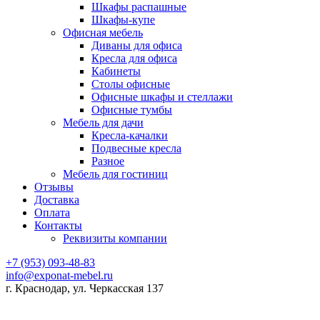
Шкафы распашные
Шкафы-купе
Офисная мебель
Диваны для офиса
Кресла для офиса
Кабинеты
Столы офисные
Офисные шкафы и стеллажи
Офисные тумбы
Мебель для дачи
Кресла-качалки
Подвесные кресла
Разное
Мебель для гостиниц
Отзывы
Доставка
Оплата
Контакты
Реквизиты компании
+7 (953) 093-48-83
info@exponat-mebel.ru
г. Краснодар, ул. Черкасская 137